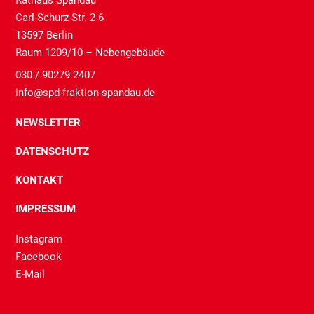
Carl-Schurz-Str. 2-6
13597 Berlin
Raum 1209/10 – Nebengebäude
030 / 90279 2407
info@spd-fraktion-spandau.de
NEWSLETTER
DATENSCHUTZ
KONTAKT
IMPRESSUM
Instagram
Facebook
E-Mail