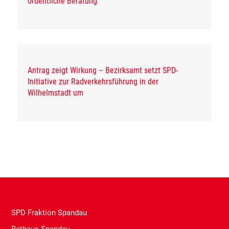
ordentliche Beratung
Antrag zeigt Wirkung – Bezirksamt setzt SPD-
Initiative zur Radverkehrsführung in der
Wilhelmstadt um
SPD Fraktion Spandau
Rathaus Spandau