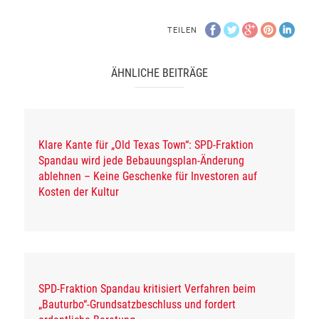
TEILEN
ÄHNLICHE BEITRÄGE
Klare Kante für „Old Texas Town“: SPD-Fraktion
Spandau wird jede Bebauungsplan-Änderung
ablehnen – Keine Geschenke für Investoren auf
Kosten der Kultur
SPD-Fraktion Spandau kritisiert Verfahren beim
„Bauturbo“-Grundsatzbeschluss und fordert