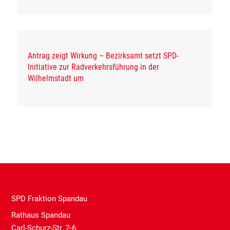
Antrag zeigt Wirkung – Bezirksamt setzt SPD-
Initiative zur Radverkehrsführung in der
Wilhelmstadt um
SPD Fraktion Spandau
Rathaus Spandau
Carl-Schurz-Str. 2-6