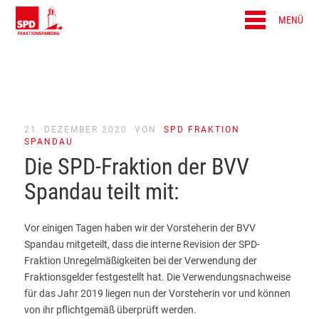
MENÜ
21. DEZEMBER 2020
VON
SPD FRAKTION
SPANDAU
Die SPD-Fraktion der BVV
Spandau teilt mit:
Vor einigen Tagen haben wir der Vorsteherin der BVV
Spandau mitgeteilt, dass die interne Revision der SPD-
Fraktion Unregelmäßigkeiten bei der Verwendung der
Fraktionsgelder festgestellt hat. Die Verwendungsnachweise
für das Jahr 2019 liegen nun der Vorsteherin vor und können
von ihr pflichtgemäß überprüft werden.