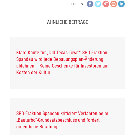
TEILEN
ÄHNLICHE BEITRÄGE
Klare Kante für „Old Texas Town“: SPD-Fraktion
Spandau wird jede Bebauungsplan-Änderung
ablehnen – Keine Geschenke für Investoren auf
Kosten der Kultur
SPD-Fraktion Spandau kritisiert Verfahren beim
„Bauturbo“-Grundsatzbeschluss und fordert
ordentliche Beratung